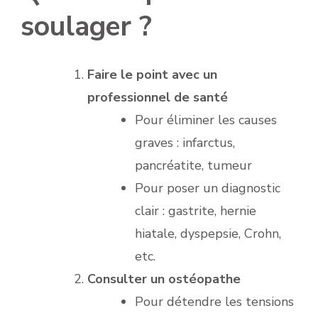
soulager ?
Faire le point avec un
professionnel de santé
Pour éliminer les causes
graves : infarctus,
pancréatite, tumeur
Pour poser un diagnostic
clair : gastrite, hernie
hiatale, dyspepsie, Crohn,
etc.
Consulter un ostéopathe
Pour détendre les tensions