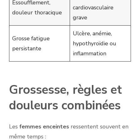
Essoufflement,
cardiovasculaire
douleur thoracique
grave
Ulcère, anémie,
Grosse fatigue
hypothyroïdie ou
persistante
inflammation
Grossesse, règles et
douleurs combinées
Les
femmes enceintes
ressentent souvent en
même temps :