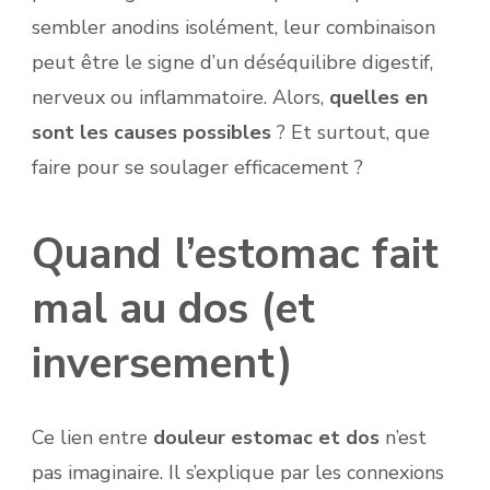
sembler anodins isolément, leur combinaison
peut être le signe d’un déséquilibre digestif,
nerveux ou inflammatoire. Alors,
quelles en
sont les causes possibles
? Et surtout, que
faire pour se soulager efficacement ?
Quand l’estomac fait
mal au dos (et
inversement)
Ce lien entre
douleur estomac et dos
n’est
pas imaginaire. Il s’explique par les connexions