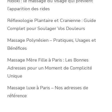
Ridoki : le massage du visage qui prévient
l’apparition des rides
Réflexologie Plantaire et Cranienne : Guide
Complet pour Soulager Vos Douleurs
Massage Polynésien – Pratiques, Usages et
Bénéfices
Massage Mère Fille à Paris : Les Bonnes
Adresses pour un Moment de Complicité
Unique
Massage luxe à Paris – Nos adresses de
référence