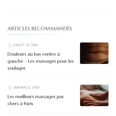
ARTICLES RECOMMANDÉS
JUILLET 23, 2025
Douleurs au bas ventre à
gauche – Les massages pour les
soulager
JANVIER 12, 2026
Les meilleurs massages pas
chers à Paris