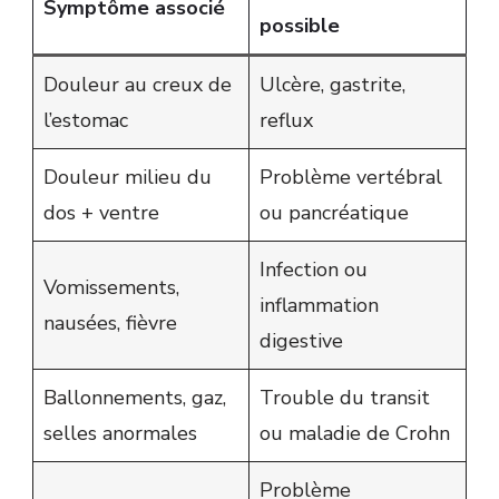
Symptôme associé
possible
Douleur au creux de
Ulcère, gastrite,
l’estomac
reflux
Douleur milieu du
Problème vertébral
dos + ventre
ou pancréatique
Infection ou
Vomissements,
inflammation
nausées, fièvre
digestive
Ballonnements, gaz,
Trouble du transit
selles anormales
ou maladie de Crohn
Problème