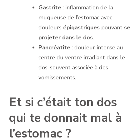
Gastrite
: inflammation de la
muqueuse de l’estomac avec
douleurs
épigastriques
pouvant
se
projeter dans le dos
.
Pancréatite
: douleur intense au
centre du ventre irradiant dans le
dos, souvent associée à des
vomissements.
Et si c’était ton dos
qui te donnait mal à
l’estomac ?