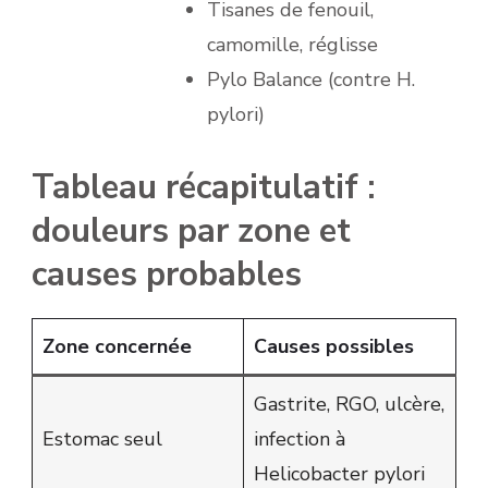
Tisanes de fenouil,
camomille, réglisse
Pylo Balance (contre H.
pylori)
Tableau récapitulatif :
douleurs par zone et
causes probables
Zone concernée
Causes possibles
Gastrite, RGO, ulcère,
Estomac seul
infection à
Helicobacter pylori