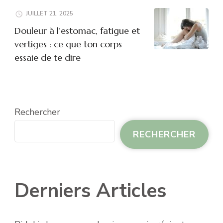
JUILLET 21, 2025
Douleur à l’estomac, fatigue et
vertiges : ce que ton corps
essaie de te dire
Rechercher
RECHERCHER
Derniers Articles