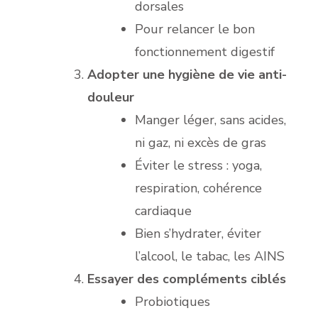
dorsales
Pour relancer le bon
fonctionnement digestif
Adopter une hygiène de vie anti-
douleur
Manger léger, sans acides,
ni gaz, ni excès de gras
Éviter le stress : yoga,
respiration, cohérence
cardiaque
Bien s’hydrater, éviter
l’alcool, le tabac, les AINS
Essayer des compléments ciblés
Probiotiques