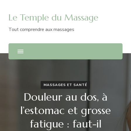
Le Temple du Massage
Tout comprendre aux massages
MASSAGES ET SANTÉ
Douleur au dos, à
l’estomac et grosse
fatigue : faut-il