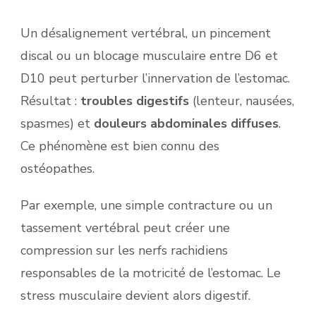
Un désalignement vertébral, un pincement
discal ou un blocage musculaire entre D6 et
D10 peut perturber l’innervation de l’estomac.
Résultat :
troubles digestifs
(lenteur, nausées,
spasmes) et
douleurs abdominales diffuses
.
Ce phénomène est bien connu des
ostéopathes.
Par exemple, une simple contracture ou un
tassement vertébral peut créer une
compression sur les nerfs rachidiens
responsables de la motricité de l’estomac. Le
stress musculaire devient alors digestif.