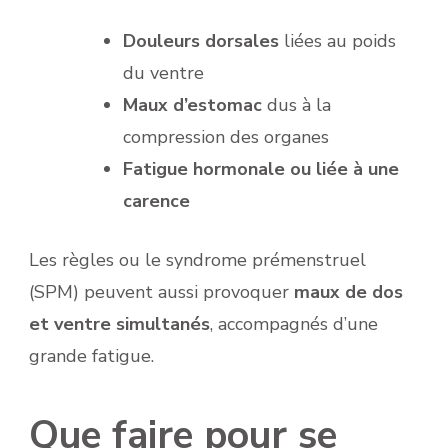
Douleurs dorsales
liées au poids
du ventre
Maux d’estomac
dus à la
compression des organes
Fatigue hormonale ou liée à une
carence
Les règles ou le syndrome prémenstruel
(SPM) peuvent aussi provoquer
maux de dos
et ventre simultanés
, accompagnés d’une
grande fatigue.
Que faire pour se