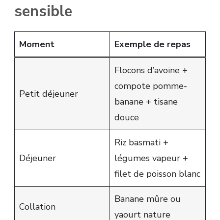
sensible
Moment
Exemple de repas
Flocons d’avoine +
compote pomme-
Petit déjeuner
banane + tisane
douce
Riz basmati +
Déjeuner
légumes vapeur +
filet de poisson blanc
Banane mûre ou
Collation
yaourt nature