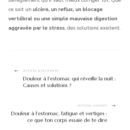
ce soit un
ulcère, un reflux, un blocage
vertébral ou une simple mauvaise digestion
aggravée par le stress
, des solutions existent.
Navigation
Article précédent
Douleur à l’estomac qui réveille la nuit :
d'article
Causes et solutions ?
Article suivant
Douleur à l’estomac, fatigue et vertiges :
ce que ton corps essaie de te dire