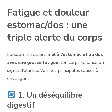
Fatigue et douleur
estomac/dos : une
triple alerte du corps
Lorsque tu ressens
mal à l’estomac et au dos
avec une grosse fatigue
, ton corps te lance un
signal d’alarme. Voici les principales causes à
envisager :
1. Un déséquilibre
digestif