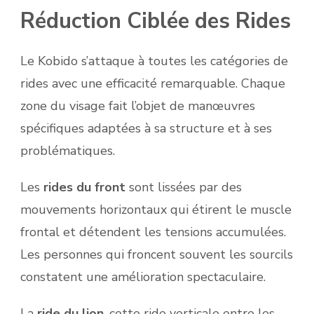
Réduction Ciblée des Rides
Le Kobido s’attaque à toutes les catégories de
rides avec une efficacité remarquable. Chaque
zone du visage fait l’objet de manœuvres
spécifiques adaptées à sa structure et à ses
problématiques.
Les
rides du front
sont lissées par des
mouvements horizontaux qui étirent le muscle
frontal et détendent les tensions accumulées.
Les personnes qui froncent souvent les sourcils
constatent une amélioration spectaculaire.
La
ride du lion
, cette ride verticale entre les