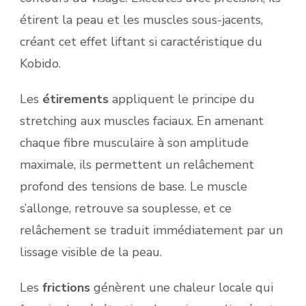
étirent la peau et les muscles sous-jacents,
créant cet effet liftant si caractéristique du
Kobido.
Les
étirements
appliquent le principe du
stretching aux muscles faciaux. En amenant
chaque fibre musculaire à son amplitude
maximale, ils permettent un relâchement
profond des tensions de base. Le muscle
s’allonge, retrouve sa souplesse, et ce
relâchement se traduit immédiatement par un
lissage visible de la peau.
Les
frictions
génèrent une chaleur locale qui