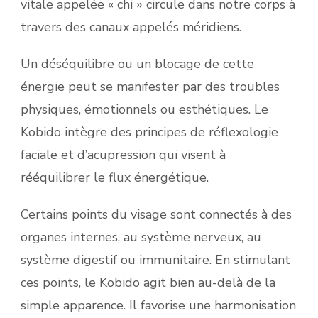
vitale appelée « chi » circule dans notre corps à
travers des canaux appelés méridiens.
Un déséquilibre ou un blocage de cette
énergie peut se manifester par des troubles
physiques, émotionnels ou esthétiques. Le
Kobido intègre des principes de réflexologie
faciale et d’acupression qui visent à
rééquilibrer le flux énergétique.
Certains points du visage sont connectés à des
organes internes, au système nerveux, au
système digestif ou immunitaire. En stimulant
ces points, le Kobido agit bien au-delà de la
simple apparence. Il favorise une harmonisation