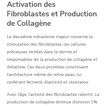
Activation des
Fibroblastes et Production
de Collagène
Le deuxième mécanisme majeur concerne la
stimulation des fibroblastes, ces cellules
précieuses nichées dans le derme et
responsables de la production de collagène et
d’élastine. Ces deux protéines constituent
l’architecture même de notre peau, lui
conférant fermeté, élasticité et résistance.
Avec l’âge, l’activité des fibroblastes ralentit. La
production de collagène diminue d’environ 1%