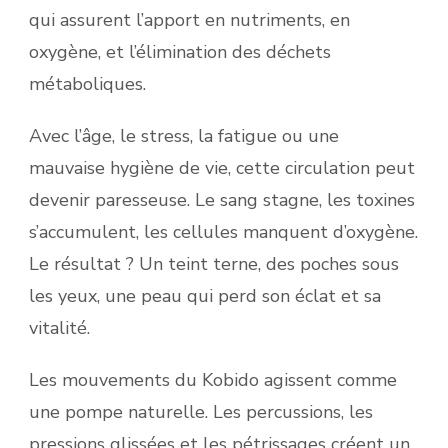
qui assurent l’apport en nutriments, en
oxygène, et l’élimination des déchets
métaboliques.
Avec l’âge, le stress, la fatigue ou une
mauvaise hygiène de vie, cette circulation peut
devenir paresseuse. Le sang stagne, les toxines
s’accumulent, les cellules manquent d’oxygène.
Le résultat ? Un teint terne, des poches sous
les yeux, une peau qui perd son éclat et sa
vitalité.
Les mouvements du Kobido agissent comme
une pompe naturelle. Les percussions, les
pressions glissées et les pétrissages créent un