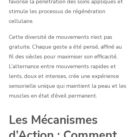
favorise la pénétration des soins appliqués et
stimule les processus de régénération
cellulaire.
Cette diversité de mouvements n’est pas
gratuite. Chaque geste a été pensé, affiné au
fil des siècles pour maximiser son efficacité.
L’alternance entre mouvements rapides et
lents, doux et intenses, crée une expérience
sensorielle unique qui maintient la peau et les
muscles en état d’éveil permanent.
Les Mécanismes
d’Action : Comment