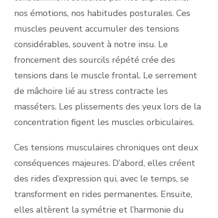
nos émotions, nos habitudes posturales. Ces
muscles peuvent accumuler des tensions
considérables, souvent à notre insu. Le
froncement des sourcils répété crée des
tensions dans le muscle frontal. Le serrement
de mâchoire lié au stress contracte les
masséters. Les plissements des yeux lors de la
concentration figent les muscles orbiculaires.
Ces tensions musculaires chroniques ont deux
conséquences majeures. D’abord, elles créent
des rides d’expression qui, avec le temps, se
transforment en rides permanentes. Ensuite,
elles altèrent la symétrie et l’harmonie du