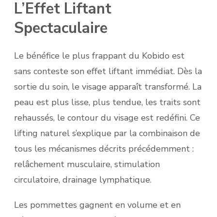
L’Effet Liftant
Spectaculaire
Le bénéfice le plus frappant du Kobido est
sans conteste son effet liftant immédiat. Dès la
sortie du soin, le visage apparaît transformé. La
peau est plus lisse, plus tendue, les traits sont
rehaussés, le contour du visage est redéfini. Ce
lifting naturel s’explique par la combinaison de
tous les mécanismes décrits précédemment :
relâchement musculaire, stimulation
circulatoire, drainage lymphatique.
Les pommettes gagnent en volume et en