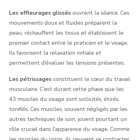
Les effleurages glissés
ouvrent la séance. Ces
mouvements doux et fluides préparent la
peau, réchauffent les tissus et établissent le
premier contact entre le praticien et le visage.
Ils favorisent la relaxation initiale et
permettent d’évaluer les tensions présentes.
Les pétrissages
constituent le cœur du travail
musculaire. C’est durant cette phase que les
43 muscles du visage sont sollicités, étirés,
tonifiés. Ces muscles, souvent négligés par les
autres techniques de soin, jouent pourtant un
rôle crucial dans l’apparence du visage. Comme
les muscles du corps, ils peuvent se contracter,