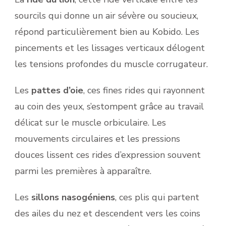
sourcils qui donne un air sévère ou soucieux,
répond particulièrement bien au Kobido. Les
pincements et les lissages verticaux délogent
les tensions profondes du muscle corrugateur.
Les
pattes d’oie
, ces fines rides qui rayonnent
au coin des yeux, s’estompent grâce au travail
délicat sur le muscle orbiculaire. Les
mouvements circulaires et les pressions
douces lissent ces rides d’expression souvent
parmi les premières à apparaître.
Les
sillons nasogéniens
, ces plis qui partent
des ailes du nez et descendent vers les coins