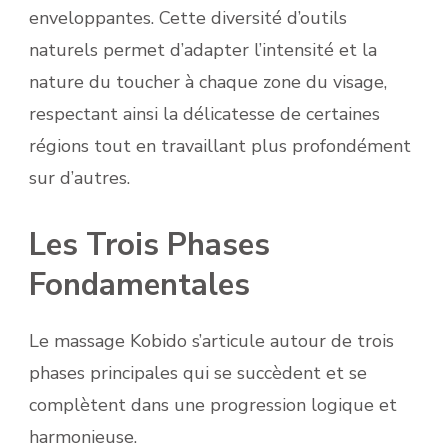
enveloppantes. Cette diversité d’outils
naturels permet d’adapter l’intensité et la
nature du toucher à chaque zone du visage,
respectant ainsi la délicatesse de certaines
régions tout en travaillant plus profondément
sur d’autres.
Les Trois Phases
Fondamentales
Le massage Kobido s’articule autour de trois
phases principales qui se succèdent et se
complètent dans une progression logique et
harmonieuse.