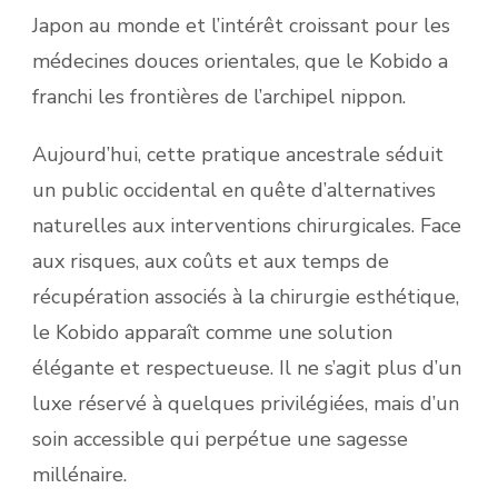
Japon au monde et l’intérêt croissant pour les
médecines douces orientales, que le Kobido a
franchi les frontières de l’archipel nippon.
Aujourd’hui, cette pratique ancestrale séduit
un public occidental en quête d’alternatives
naturelles aux interventions chirurgicales. Face
aux risques, aux coûts et aux temps de
récupération associés à la chirurgie esthétique,
le Kobido apparaît comme une solution
élégante et respectueuse. Il ne s’agit plus d’un
luxe réservé à quelques privilégiées, mais d’un
soin accessible qui perpétue une sagesse
millénaire.