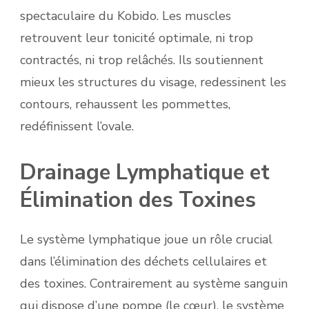
spectaculaire du Kobido. Les muscles
retrouvent leur tonicité optimale, ni trop
contractés, ni trop relâchés. Ils soutiennent
mieux les structures du visage, redessinent les
contours, rehaussent les pommettes,
redéfinissent l’ovale.
Drainage Lymphatique et
Élimination des Toxines
Le système lymphatique joue un rôle crucial
dans l’élimination des déchets cellulaires et
des toxines. Contrairement au système sanguin
qui dispose d’une pompe (le cœur), le système