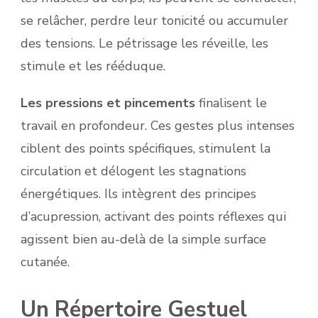
se relâcher, perdre leur tonicité ou accumuler
des tensions. Le pétrissage les réveille, les
stimule et les rééduque.
Les pressions et pincements
finalisent le
travail en profondeur. Ces gestes plus intenses
ciblent des points spécifiques, stimulent la
circulation et délogent les stagnations
énergétiques. Ils intègrent des principes
d’acupression, activant des points réflexes qui
agissent bien au-delà de la simple surface
cutanée.
Un Répertoire Gestuel