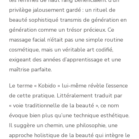
privilège jalousement gardé : un rituel de
beauté sophistiqué transmis de génération en
génération comme un trésor précieux. Ce
massage facial n’était pas une simple routine
cosmétique, mais un véritable art codifié,
exigeant des années d’apprentissage et une
maîtrise parfaite.
Le terme « Kobido » lui-même révèle l’essence
de cette pratique. Littéralement traduit par
« voie traditionnelle de la beauté », ce nom
évoque bien plus qu’une technique esthétique.
Il suggère un chemin, une philosophie, une
approche holistique de la beauté qui intègre le