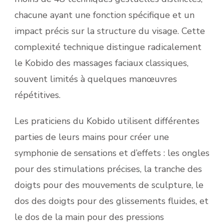
chacune ayant une fonction spécifique et un
impact précis sur la structure du visage. Cette
complexité technique distingue radicalement
le Kobido des massages faciaux classiques,
souvent limités à quelques manœuvres
répétitives.
Les praticiens du Kobido utilisent différentes
parties de leurs mains pour créer une
symphonie de sensations et d’effets : les ongles
pour des stimulations précises, la tranche des
doigts pour des mouvements de sculpture, le
dos des doigts pour des glissements fluides, et
le dos de la main pour des pressions