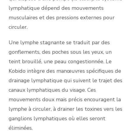
lymphatique dépend des mouvements
musculaires et des pressions externes pour
circuler.
Une lymphe stagnante se traduit par des
gonflements, des poches sous les yeux, un
teint brouillé, une peau congestionnée. Le
Kobido intègre des manœuvres spécifiques de
drainage lymphatique qui suivent le trajet des
canaux lymphatiques du visage. Ces
mouvements doux mais précis encouragent la
lymphe à circuler, à drainer les toxines vers les
ganglions lymphatiques où elles seront
éliminées.