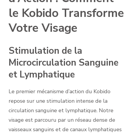
le Kobido Transforme
Votre Visage
Stimulation de la
Microcirculation Sanguine
et Lymphatique
Le premier mécanisme d’action du Kobido
repose sur une stimulation intense de la
circulation sanguine et lymphatique. Notre
visage est parcouru par un réseau dense de
vaisseaux sanguins et de canaux lymphatiques