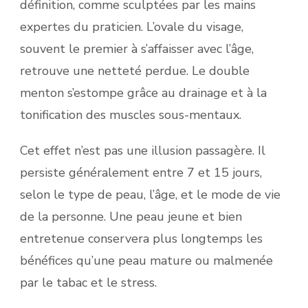
définition, comme sculptées par les mains
expertes du praticien. L’ovale du visage,
souvent le premier à s’affaisser avec l’âge,
retrouve une netteté perdue. Le double
menton s’estompe grâce au drainage et à la
tonification des muscles sous-mentaux.
Cet effet n’est pas une illusion passagère. Il
persiste généralement entre 7 et 15 jours,
selon le type de peau, l’âge, et le mode de vie
de la personne. Une peau jeune et bien
entretenue conservera plus longtemps les
bénéfices qu’une peau mature ou malmenée
par le tabac et le stress.