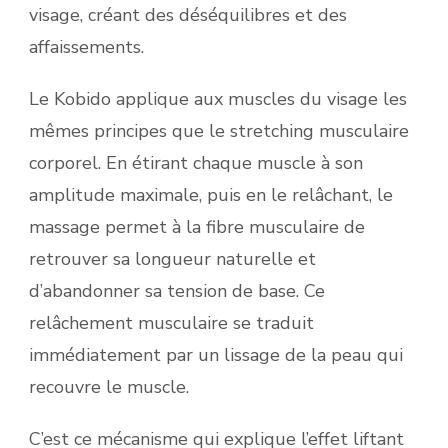
visage, créant des déséquilibres et des
affaissements.
Le Kobido applique aux muscles du visage les
mêmes principes que le stretching musculaire
corporel. En étirant chaque muscle à son
amplitude maximale, puis en le relâchant, le
massage permet à la fibre musculaire de
retrouver sa longueur naturelle et
d’abandonner sa tension de base. Ce
relâchement musculaire se traduit
immédiatement par un lissage de la peau qui
recouvre le muscle.
C’est ce mécanisme qui explique l’effet liftant