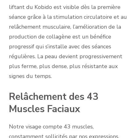
liftant du Kobido est visible dès la première
séance grâce à la stimulation circulatoire et au
relâchement musculaire, l’amélioration de la
production de collagène est un bénéfice
progressif qui s’installe avec des séances
régulières. La peau devient progressivement
plus ferme, plus dense, plus résistante aux
signes du temps.
Relâchement des 43
Muscles Faciaux
Notre visage compte 43 muscles,
constamment sollicités par nos expressions,