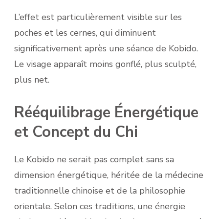
L’effet est particulièrement visible sur les
poches et les cernes, qui diminuent
significativement après une séance de Kobido.
Le visage apparaît moins gonflé, plus sculpté,
plus net.
Rééquilibrage Énergétique
et Concept du Chi
Le Kobido ne serait pas complet sans sa
dimension énergétique, héritée de la médecine
traditionnelle chinoise et de la philosophie
orientale. Selon ces traditions, une énergie