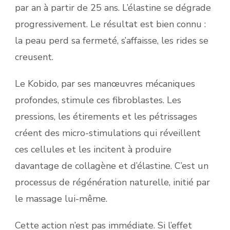
par an à partir de 25 ans. L’élastine se dégrade
progressivement. Le résultat est bien connu :
la peau perd sa fermeté, s’affaisse, les rides se
creusent.
Le Kobido, par ses manœuvres mécaniques
profondes, stimule ces fibroblastes. Les
pressions, les étirements et les pétrissages
créent des micro-stimulations qui réveillent
ces cellules et les incitent à produire
davantage de collagène et d’élastine. C’est un
processus de régénération naturelle, initié par
le massage lui-même.
Cette action n’est pas immédiate. Si l’effet