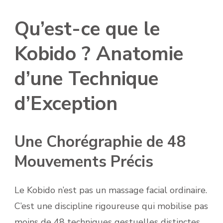
Qu’est-ce que le
Kobido ? Anatomie
d’une Technique
d’Exception
Une Chorégraphie de 48
Mouvements Précis
Le Kobido n’est pas un massage facial ordinaire.
C’est une discipline rigoureuse qui mobilise pas
moins de 48 techniques gestuelles distinctes,