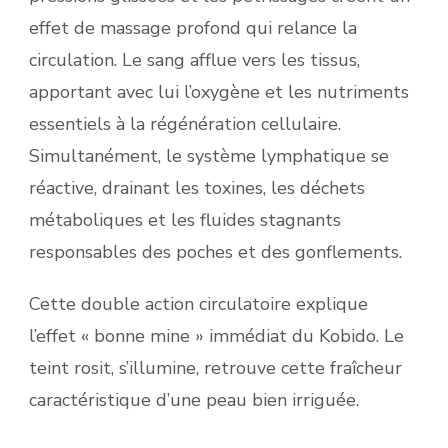
effet de massage profond qui relance la
circulation. Le sang afflue vers les tissus,
apportant avec lui l’oxygène et les nutriments
essentiels à la régénération cellulaire.
Simultanément, le système lymphatique se
réactive, drainant les toxines, les déchets
métaboliques et les fluides stagnants
responsables des poches et des gonflements.
Cette double action circulatoire explique
l’effet « bonne mine » immédiat du Kobido. Le
teint rosit, s’illumine, retrouve cette fraîcheur
caractéristique d’une peau bien irriguée.