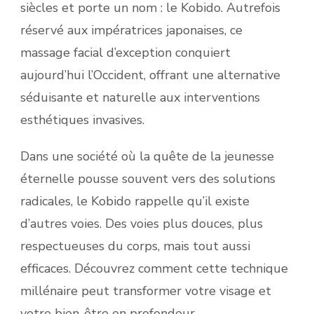
siècles et porte un nom : le Kobido. Autrefois
réservé aux impératrices japonaises, ce
massage facial d’exception conquiert
aujourd’hui l’Occident, offrant une alternative
séduisante et naturelle aux interventions
esthétiques invasives.
Dans une société où la quête de la jeunesse
éternelle pousse souvent vers des solutions
radicales, le Kobido rappelle qu’il existe
d’autres voies. Des voies plus douces, plus
respectueuses du corps, mais tout aussi
efficaces. Découvrez comment cette technique
millénaire peut transformer votre visage et
votre bien-être en profondeur.