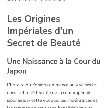
Les Origines
Impériales d’un
Secret de Beauté
Une Naissance à la Cour du
Japon
L’histoire du Kobido commence au XVe siècle,
dans l’intimité feutrée de la cour impériale
japonaise. À cette époque, les impératrices et
les femmes de haut rang bénéficiaient d’un