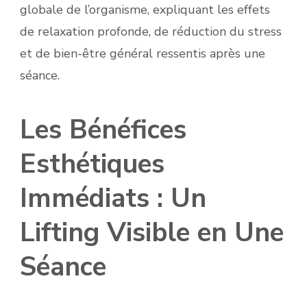
globale de l’organisme, expliquant les effets
de relaxation profonde, de réduction du stress
et de bien-être général ressentis après une
séance.
Les Bénéfices
Esthétiques
Immédiats : Un
Lifting Visible en Une
Séance