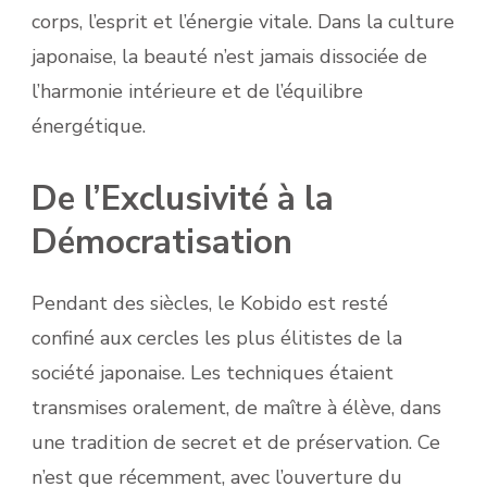
corps, l’esprit et l’énergie vitale. Dans la culture
japonaise, la beauté n’est jamais dissociée de
l’harmonie intérieure et de l’équilibre
énergétique.
De l’Exclusivité à la
Démocratisation
Pendant des siècles, le Kobido est resté
confiné aux cercles les plus élitistes de la
société japonaise. Les techniques étaient
transmises oralement, de maître à élève, dans
une tradition de secret et de préservation. Ce
n’est que récemment, avec l’ouverture du