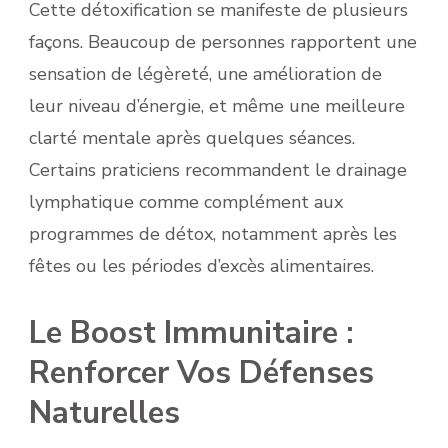
Cette détoxification se manifeste de plusieurs
façons. Beaucoup de personnes rapportent une
sensation de légèreté, une amélioration de
leur niveau d’énergie, et même une meilleure
clarté mentale après quelques séances.
Certains praticiens recommandent le drainage
lymphatique comme complément aux
programmes de détox, notamment après les
fêtes ou les périodes d’excès alimentaires.
Le Boost Immunitaire :
Renforcer Vos Défenses
Naturelles