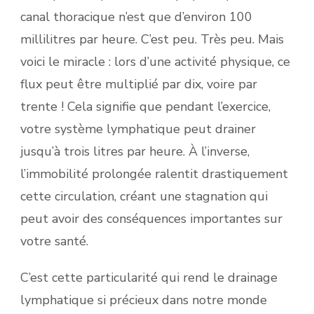
canal thoracique n’est que d’environ 100
millilitres par heure. C’est peu. Très peu. Mais
voici le miracle : lors d’une activité physique, ce
flux peut être multiplié par dix, voire par
trente ! Cela signifie que pendant l’exercice,
votre système lymphatique peut drainer
jusqu’à trois litres par heure. À l’inverse,
l’immobilité prolongée ralentit drastiquement
cette circulation, créant une stagnation qui
peut avoir des conséquences importantes sur
votre santé.
C’est cette particularité qui rend le drainage
lymphatique si précieux dans notre monde