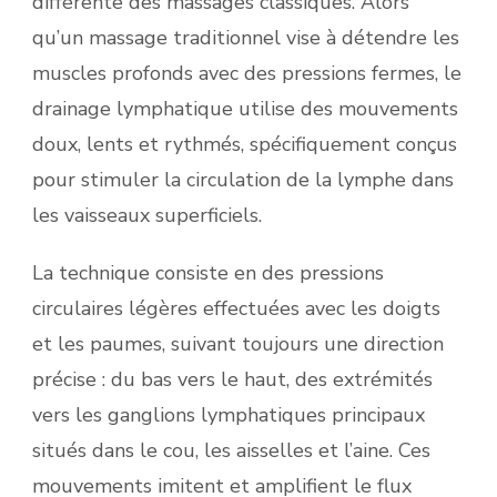
différente des massages classiques. Alors
qu’un massage traditionnel vise à détendre les
muscles profonds avec des pressions fermes, le
drainage lymphatique utilise des mouvements
doux, lents et rythmés, spécifiquement conçus
pour stimuler la circulation de la lymphe dans
les vaisseaux superficiels.
La technique consiste en des pressions
circulaires légères effectuées avec les doigts
et les paumes, suivant toujours une direction
précise : du bas vers le haut, des extrémités
vers les ganglions lymphatiques principaux
situés dans le cou, les aisselles et l’aine. Ces
mouvements imitent et amplifient le flux