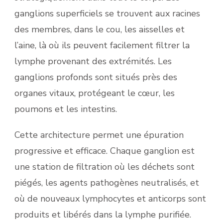
ganglions superficiels se trouvent aux racines
des membres, dans le cou, les aisselles et
l’aine, là où ils peuvent facilement filtrer la
lymphe provenant des extrémités. Les
ganglions profonds sont situés près des
organes vitaux, protégeant le cœur, les
poumons et les intestins.
Cette architecture permet une épuration
progressive et efficace. Chaque ganglion est
une station de filtration où les déchets sont
piégés, les agents pathogènes neutralisés, et
où de nouveaux lymphocytes et anticorps sont
produits et libérés dans la lymphe purifiée.