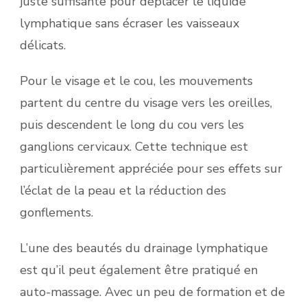
juste suffisante pour déplacer le liquide
lymphatique sans écraser les vaisseaux
délicats.
Pour le visage et le cou, les mouvements
partent du centre du visage vers les oreilles,
puis descendent le long du cou vers les
ganglions cervicaux. Cette technique est
particulièrement appréciée pour ses effets sur
l’éclat de la peau et la réduction des
gonflements.
L’une des beautés du drainage lymphatique
est qu’il peut également être pratiqué en
auto-massage. Avec un peu de formation et de