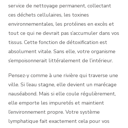
service de nettoyage permanent, collectant
ces déchets cellulaires, les toxines
environnementales, les protéines en excès et
tout ce qui ne devrait pas s’accumuler dans vos
tissus. Cette fonction de détoxification est
absolument vitale. Sans elle, votre organisme
s’empoisonnerait littéralement de l’intérieur.
Pensez-y comme à une rivière qui traverse une
ville. Si l’eau stagne, elle devient un marécage
nauséabond. Mais si elle coule régulièrement,
elle emporte les impuretés et maintient
l’environnement propre. Votre système
lymphatique fait exactement cela pour vos