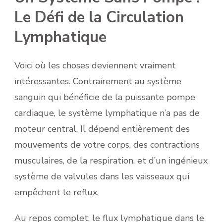
Le Défi de la Circulation
Lymphatique
Voici où les choses deviennent vraiment
intéressantes. Contrairement au système
sanguin qui bénéficie de la puissante pompe
cardiaque, le système lymphatique n’a pas de
moteur central. Il dépend entièrement des
mouvements de votre corps, des contractions
musculaires, de la respiration, et d’un ingénieux
système de valvules dans les vaisseaux qui
empêchent le reflux.
Au repos complet, le flux lymphatique dans le