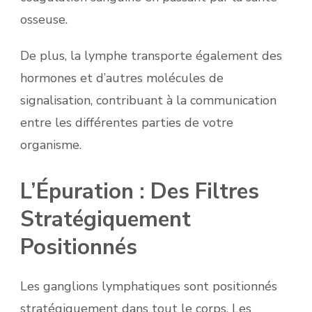
osseuse.
De plus, la lymphe transporte également des
hormones et d’autres molécules de
signalisation, contribuant à la communication
entre les différentes parties de votre
organisme.
L’Épuration : Des Filtres
Stratégiquement
Positionnés
Les ganglions lymphatiques sont positionnés
stratégiquement dans tout le corps. Les