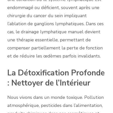
endommagé ou déficient, souvent après une
chirurgie du cancer du sein impliquant
l’ablation de ganglions lymphatiques. Dans ces
cas, le drainage lymphatique manuel devient
une thérapie essentielle, permettant de
compenser partiellement la perte de fonction
et de réduire les œdèmes parfois invalidants.
La Détoxification Profonde
: Nettoyer de l’Intérieur
Nous vivons dans un monde toxique. Pollution
atmosphérique, pesticides dans l’alimentation,