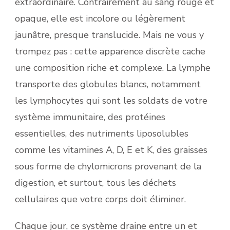
extraordinaire. Contrairement au sang rouge et
opaque, elle est incolore ou légèrement
jaunâtre, presque translucide. Mais ne vous y
trompez pas : cette apparence discrète cache
une composition riche et complexe. La lymphe
transporte des globules blancs, notamment
les lymphocytes qui sont les soldats de votre
système immunitaire, des protéines
essentielles, des nutriments liposolubles
comme les vitamines A, D, E et K, des graisses
sous forme de chylomicrons provenant de la
digestion, et surtout, tous les déchets
cellulaires que votre corps doit éliminer.
Chaque jour, ce système draine entre un et