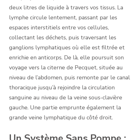
deux litres de liquide à travers vos tissus. La
lymphe circule lentement, passant par les
espaces interstitiels entre vos cellules,
collectant les déchets, puis traversant les
ganglions lymphatiques où elle est filtrée et
enrichie en anticorps. De là, elle poursuit son
voyage vers la citerne de Pecquet, située au
niveau de l’abdomen, puis remonte par le canal
thoracique jusqu’à rejoindre la circulation
sanguine au niveau de la veine sous-clavière
gauche. Une partie emprunte également la
grande veine lymphatique du côté droit.
Un Système Sans Pompe :