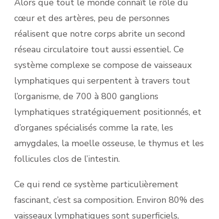
Alors que tout le monde connaît le rôle du
cœur et des artères, peu de personnes
réalisent que notre corps abrite un second
réseau circulatoire tout aussi essentiel. Ce
système complexe se compose de vaisseaux
lymphatiques qui serpentent à travers tout
l’organisme, de 700 à 800 ganglions
lymphatiques stratégiquement positionnés, et
d’organes spécialisés comme la rate, les
amygdales, la moelle osseuse, le thymus et les
follicules clos de l’intestin.
Ce qui rend ce système particulièrement
fascinant, c’est sa composition. Environ 80% des
vaisseaux lymphatiques sont superficiels,