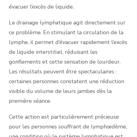
évacuer l’excès de liquide.
Le drainage lymphatique agit directement sur
ce problème. En stimulant la circulation de la
lymphe, il permet d’évacuer rapidement l’excès
de liquide interstitiel, réduisant les
gonflements et cette sensation de lourdeur.
Les résultats peuvent être spectaculaires :
certaines personnes constatent une réduction
visible du volume de leurs jambes dès la
première séance.
Cette action est particulièrement précieuse
pour les personnes souffrant de lymphœdème,
une condition où le système lymphatique est