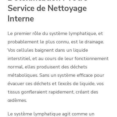
Service de Nettoyage
Interne
Le premier rôle du système lymphatique, et
probablement le plus connu, est le drainage.
Vos cellules baignent dans un liquide
interstitiel, et au cours de leur fonctionnement
normal, elles produisent des déchets
métaboliques. Sans un système efficace pour
évacuer ces déchets et l’excès de liquide, vos
tissus gonfleraient rapidement, créant des
œdèmes.
Le système lymphatique agit comme un