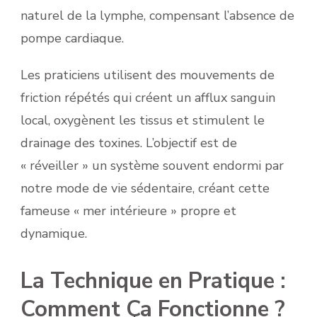
naturel de la lymphe, compensant l’absence de
pompe cardiaque.
Les praticiens utilisent des mouvements de
friction répétés qui créent un afflux sanguin
local, oxygènent les tissus et stimulent le
drainage des toxines. L’objectif est de
« réveiller » un système souvent endormi par
notre mode de vie sédentaire, créant cette
fameuse « mer intérieure » propre et
dynamique.
La Technique en Pratique :
Comment Ça Fonctionne ?