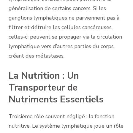
généralisation de certains cancers. Si les
ganglions lymphatiques ne parviennent pas à
filtrer et détruire les cellules cancéreuses,
celles-ci peuvent se propager via la circulation
lymphatique vers d’autres parties du corps,
créant des métastases.
La Nutrition : Un
Transporteur de
Nutriments Essentiels
Troisième rôle souvent négligé : la fonction
nutritive. Le système lymphatique joue un rôle