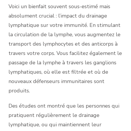
Voici un bienfait souvent sous-estimé mais
absolument crucial : l’impact du drainage
lymphatique sur votre immunité. En stimulant
la circulation de la lymphe, vous augmentez le
transport des lymphocytes et des anticorps à
travers votre corps. Vous facilitez également le
passage de la lymphe à travers les ganglions
lymphatiques, où elle est filtrée et où de
nouveaux défenseurs immunitaires sont
produits.
Des études ont montré que les personnes qui
pratiquent régulièrement le drainage
lymphatique, ou qui maintiennent leur