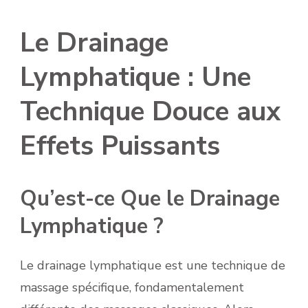
Le Drainage
Lymphatique : Une
Technique Douce aux
Effets Puissants
Qu’est-ce Que le Drainage
Lymphatique ?
Le drainage lymphatique est une technique de
massage spécifique, fondamentalement