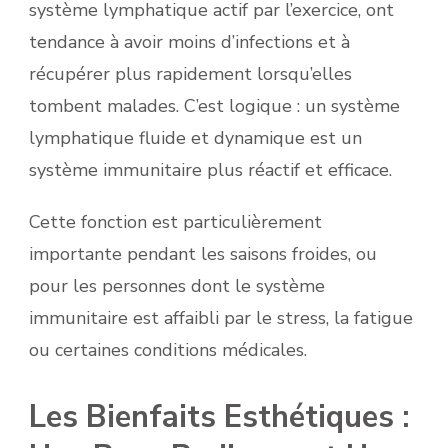
système lymphatique actif par l’exercice, ont
tendance à avoir moins d’infections et à
récupérer plus rapidement lorsqu’elles
tombent malades. C’est logique : un système
lymphatique fluide et dynamique est un
système immunitaire plus réactif et efficace.
Cette fonction est particulièrement
importante pendant les saisons froides, ou
pour les personnes dont le système
immunitaire est affaibli par le stress, la fatigue
ou certaines conditions médicales.
Les Bienfaits Esthétiques :