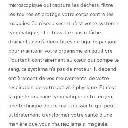
microscopique qui capture les déchets, filtre
les toxines et protège votre corps contre les
maladies. Ce réseau secret, c’est votre système
lymphatique, et il travaille sans relâche,
drainant jusqu’à deux litres de liquide par jour
pour maintenir votre organisme en équilibre.
Pourtant, contrairement au cœur qui pompe le
sang, ce système n’a pas de moteur. Il dépend
entièrement de vos mouvements, de votre
respiration, de votre activité physique. Et c’est
là que le drainage lymphatique entre en jeu,
une technique douce mais puissante qui peut
littéralement transformer votre santé d’une
manière que vous n’auriez jamais imaginée.