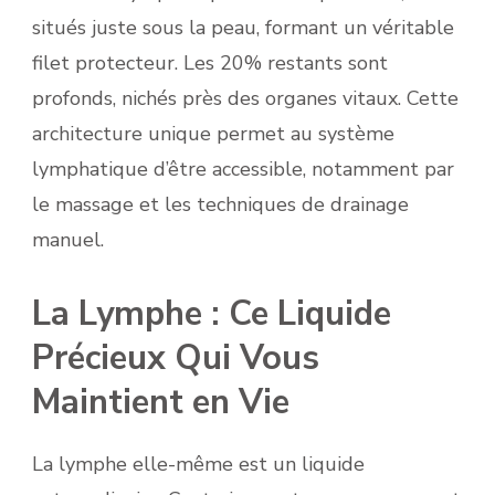
situés juste sous la peau, formant un véritable
filet protecteur. Les 20% restants sont
profonds, nichés près des organes vitaux. Cette
architecture unique permet au système
lymphatique d’être accessible, notamment par
le massage et les techniques de drainage
manuel.
La Lymphe : Ce Liquide
Précieux Qui Vous
Maintient en Vie
La lymphe elle-même est un liquide