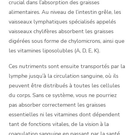
crucial dans l’absorption des graisses
alimentaires. Au niveau de l’intestin grêle, les
vaisseaux lymphatiques spécialisés appelés
vaisseaux chylifères absorbent les graisses
digérées sous forme de chylomicrons, ainsi que
les vitamines liposolubles (A, D, E, K).
Ces nutriments sont ensuite transportés par la
lymphe jusqu’à la circulation sanguine, où ils
peuvent être distribués à toutes les cellules
du corps. Sans ce système, vous ne pourriez
pas absorber correctement les graisses
essentielles ni les vitamines dont dépendent
tant de fonctions vitales, de la vision à la
coagulation sanguine en passant par la santé