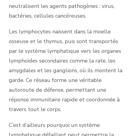
neutralisent les agents pathogènes : virus,
bactéries, cellules cancéreuses.
Les lymphocytes naissent dans la moelle
osseuse et le thymus, puis sont transportés
par le système lymphatique vers les organes
lymphoïdes secondaires comme la rate, les
amygdales et les ganglions, où ils montent la
garde. Ce réseau forme une véritable
autoroute de défense, permettant une
réponse immunitaire rapide et coordonnée à
travers tout le corps.
C’est d’ailleurs pourquoi un système
lymphatique défaillant peut permettre la