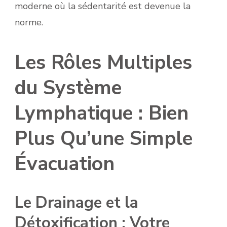
moderne où la sédentarité est devenue la
norme.
Les Rôles Multiples
du Système
Lymphatique : Bien
Plus Qu’une Simple
Évacuation
Le Drainage et la
Détoxification : Votre