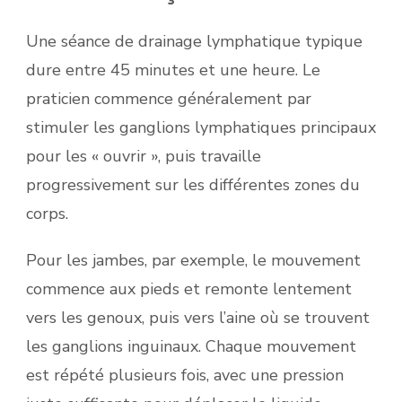
Une séance de drainage lymphatique typique
dure entre 45 minutes et une heure. Le
praticien commence généralement par
stimuler les ganglions lymphatiques principaux
pour les « ouvrir », puis travaille
progressivement sur les différentes zones du
corps.
Pour les jambes, par exemple, le mouvement
commence aux pieds et remonte lentement
vers les genoux, puis vers l’aine où se trouvent
les ganglions inguinaux. Chaque mouvement
est répété plusieurs fois, avec une pression