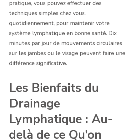
pratique, vous pouvez effectuer des
techniques simples chez vous,
quotidiennement, pour maintenir votre
système lymphatique en bonne santé. Dix
minutes par jour de mouvements circulaires
sur les jambes ou le visage peuvent faire une
différence significative.
Les Bienfaits du
Drainage
Lymphatique : Au-
delà de ce Qu’on