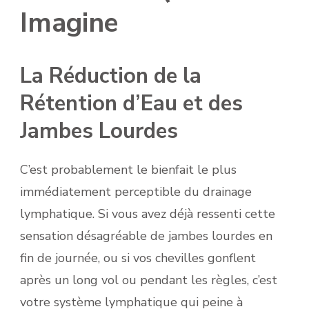
Imagine
La Réduction de la
Rétention d’Eau et des
Jambes Lourdes
C’est probablement le bienfait le plus
immédiatement perceptible du drainage
lymphatique. Si vous avez déjà ressenti cette
sensation désagréable de jambes lourdes en
fin de journée, ou si vos chevilles gonflent
après un long vol ou pendant les règles, c’est
votre système lymphatique qui peine à