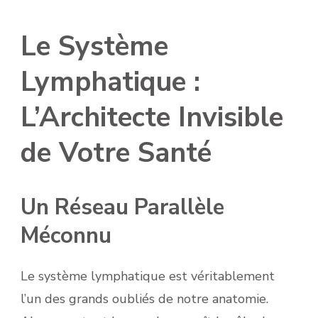
Le Système
Lymphatique :
L’Architecte Invisible
de Votre Santé
Un Réseau Parallèle
Méconnu
Le système lymphatique est véritablement
l’un des grands oubliés de notre anatomie.