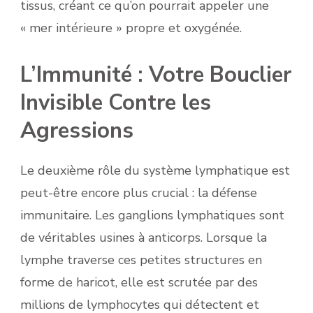
tissus, créant ce qu’on pourrait appeler une
« mer intérieure » propre et oxygénée.
L’Immunité : Votre Bouclier
Invisible Contre les
Agressions
Le deuxième rôle du système lymphatique est
peut-être encore plus crucial : la défense
immunitaire. Les ganglions lymphatiques sont
de véritables usines à anticorps. Lorsque la
lymphe traverse ces petites structures en
forme de haricot, elle est scrutée par des
millions de lymphocytes qui détectent et