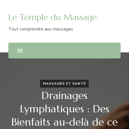
Le Temple du Massage
Tout comprendre aux massages
MASSAGES ET SANTÉ
Drainages
Lymphatiques : Des
Bienfaits au-delà de ce