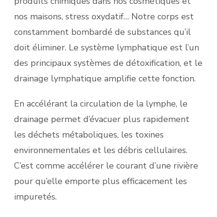
produits chimiques dans nos cosmétiques et
nos maisons, stress oxydatif… Notre corps est
constamment bombardé de substances qu’il
doit éliminer. Le système lymphatique est l’un
des principaux systèmes de détoxification, et le
drainage lymphatique amplifie cette fonction.
En accélérant la circulation de la lymphe, le
drainage permet d’évacuer plus rapidement
les déchets métaboliques, les toxines
environnementales et les débris cellulaires.
C’est comme accélérer le courant d’une rivière
pour qu’elle emporte plus efficacement les
impuretés.