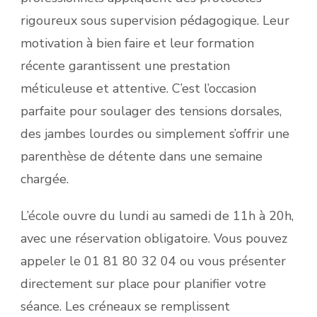
rigoureux sous supervision pédagogique. Leur
motivation à bien faire et leur formation
récente garantissent une prestation
méticuleuse et attentive. C’est l’occasion
parfaite pour soulager des tensions dorsales,
des jambes lourdes ou simplement s’offrir une
parenthèse de détente dans une semaine
chargée.
L’école ouvre du lundi au samedi de 11h à 20h,
avec une réservation obligatoire. Vous pouvez
appeler le 01 81 80 32 04 ou vous présenter
directement sur place pour planifier votre
séance. Les créneaux se remplissent