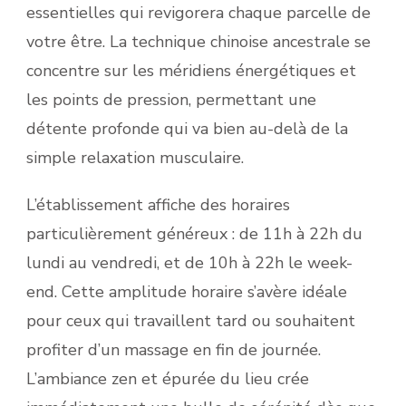
essentielles qui revigorera chaque parcelle de
votre être. La technique chinoise ancestrale se
concentre sur les méridiens énergétiques et
les points de pression, permettant une
détente profonde qui va bien au-delà de la
simple relaxation musculaire.
L’établissement affiche des horaires
particulièrement généreux : de 11h à 22h du
lundi au vendredi, et de 10h à 22h le week-
end. Cette amplitude horaire s’avère idéale
pour ceux qui travaillent tard ou souhaitent
profiter d’un massage en fin de journée.
L’ambiance zen et épurée du lieu crée