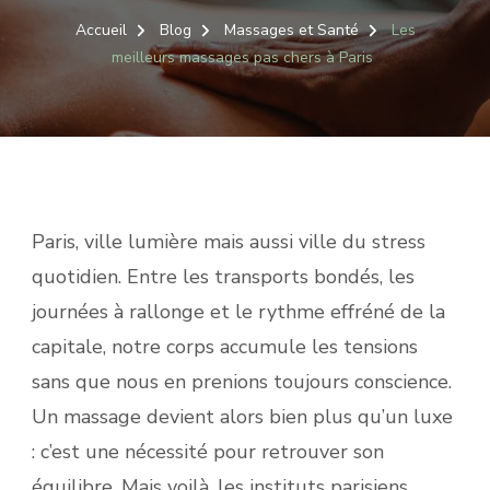
Accueil
Blog
Massages et Santé
Les
meilleurs massages pas chers à Paris
Paris, ville lumière mais aussi ville du stress
quotidien. Entre les transports bondés, les
journées à rallonge et le rythme effréné de la
capitale, notre corps accumule les tensions
sans que nous en prenions toujours conscience.
Un massage devient alors bien plus qu’un luxe
: c’est une nécessité pour retrouver son
équilibre. Mais voilà, les instituts parisiens