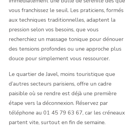
immédiatement une bulle de sérénité dès que
vous franchissez le seuil. Les praticiens, formés
aux techniques traditionnelles, adaptent la
pression selon vos besoins, que vous
recherchiez un massage tonique pour dénouer
des tensions profondes ou une approche plus
douce pour simplement vous ressourcer.
Le quartier de Javel, moins touristique que
d’autres secteurs parisiens, offre un cadre
paisible où se rendre est déjà une première
étape vers la déconnexion. Réservez par
téléphone au 01 45 79 63 67, car les créneaux
partent vite, surtout en fin de semaine.