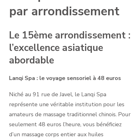
par arrondissement
Le 15ème arrondissement :
l’excellence asiatique
abordable
Lanqi Spa : le voyage sensoriel à 48 euros
Niché au 91 rue de Javel, le Lanqi Spa
représente une véritable institution pour les
amateurs de massage traditionnel chinois. Pour
seulement 48 euros l’heure, vous bénéficiez
d’un massage corps entier aux huiles