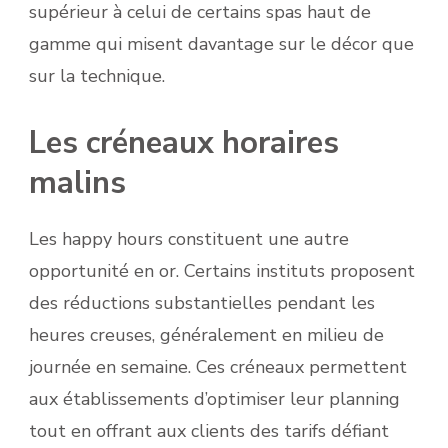
supérieur à celui de certains spas haut de
gamme qui misent davantage sur le décor que
sur la technique.
Les créneaux horaires
malins
Les happy hours constituent une autre
opportunité en or. Certains instituts proposent
des réductions substantielles pendant les
heures creuses, généralement en milieu de
journée en semaine. Ces créneaux permettent
aux établissements d’optimiser leur planning
tout en offrant aux clients des tarifs défiant