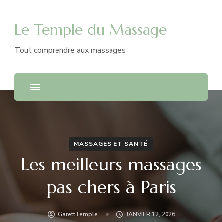
Le Temple du Massage
Tout comprendre aux massages
MASSAGES ET SANTÉ
Les meilleurs massages
pas chers à Paris
GarettTemple
JANVIER 12, 2026