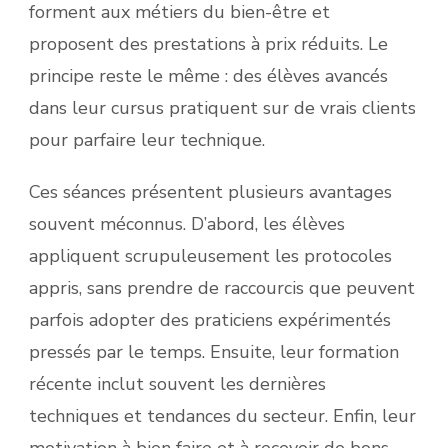
forment aux métiers du bien-être et
proposent des prestations à prix réduits. Le
principe reste le même : des élèves avancés
dans leur cursus pratiquent sur de vrais clients
pour parfaire leur technique.
Ces séances présentent plusieurs avantages
souvent méconnus. D’abord, les élèves
appliquent scrupuleusement les protocoles
appris, sans prendre de raccourcis que peuvent
parfois adopter des praticiens expérimentés
pressés par le temps. Ensuite, leur formation
récente inclut souvent les dernières
techniques et tendances du secteur. Enfin, leur