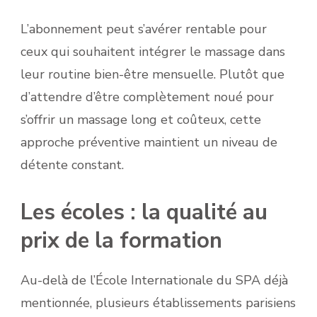
L’abonnement peut s’avérer rentable pour
ceux qui souhaitent intégrer le massage dans
leur routine bien-être mensuelle. Plutôt que
d’attendre d’être complètement noué pour
s’offrir un massage long et coûteux, cette
approche préventive maintient un niveau de
détente constant.
Les écoles : la qualité au
prix de la formation
Au-delà de l’École Internationale du SPA déjà
mentionnée, plusieurs établissements parisiens