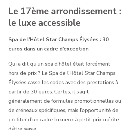
Le 17ème arrondissement :
le luxe accessible
Spa de l’Hôtel Star Champs Élysées : 30
euros dans un cadre d’exception
Qui a dit qu’un spa d’hôtel était forcément
hors de prix ? Le Spa de l’Hôtel Star Champs
Élysées casse les codes avec des prestations à
partir de 30 euros. Certes, il s’agit
généralement de formules promotionnelles ou
de créneaux spécifiques, mais l’opportunité de
profiter d’un cadre luxueux à petit prix mérite
d’être saisie.