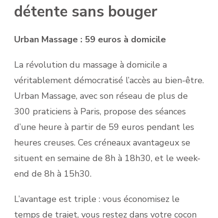
détente sans bouger
Urban Massage : 59 euros à domicile
La révolution du massage à domicile a
véritablement démocratisé l’accès au bien-être.
Urban Massage, avec son réseau de plus de
300 praticiens à Paris, propose des séances
d’une heure à partir de 59 euros pendant les
heures creuses. Ces créneaux avantageux se
situent en semaine de 8h à 18h30, et le week-
end de 8h à 15h30.
L’avantage est triple : vous économisez le
temps de trajet, vous restez dans votre cocon