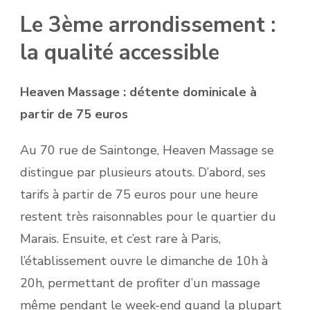
Le 3ème arrondissement :
la qualité accessible
Heaven Massage : détente dominicale à
partir de 75 euros
Au 70 rue de Saintonge, Heaven Massage se
distingue par plusieurs atouts. D’abord, ses
tarifs à partir de 75 euros pour une heure
restent très raisonnables pour le quartier du
Marais. Ensuite, et c’est rare à Paris,
l’établissement ouvre le dimanche de 10h à
20h, permettant de profiter d’un massage
même pendant le week-end quand la plupart