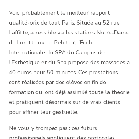
Voici probablement le meilleur rapport
qualité-prix de tout Paris. Située au 52 rue
Laffitte, accessible via les stations Notre-Dame
de Lorette ou Le Peletier, l’École
Internationale du SPA du Campus de
l’Esthétique et du Spa propose des massages à
40 euros pour 50 minutes. Ces prestations
sont réalisées par des élèves en fin de
formation qui ont déjà assimilé toute la théorie
et pratiquent désormais sur de vrais clients
pour affiner leur gestuelle.
Ne vous y trompez pas : ces futurs
professionnels appliquent des protocoles