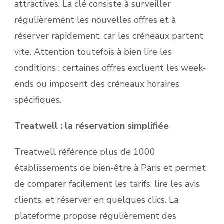
attractives. La clé consiste à surveiller
régulièrement les nouvelles offres et à
réserver rapidement, car les créneaux partent
vite. Attention toutefois à bien lire les
conditions : certaines offres excluent les week-
ends ou imposent des créneaux horaires
spécifiques.
Treatwell : la réservation simplifiée
Treatwell référence plus de 1000
établissements de bien-être à Paris et permet
de comparer facilement les tarifs, lire les avis
clients, et réserver en quelques clics. La
plateforme propose régulièrement des