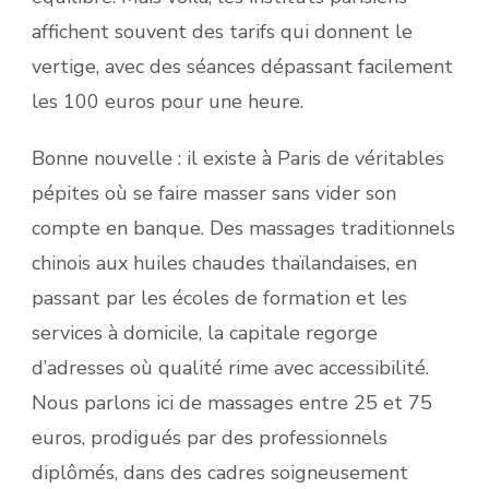
affichent souvent des tarifs qui donnent le
vertige, avec des séances dépassant facilement
les 100 euros pour une heure.
Bonne nouvelle : il existe à Paris de véritables
pépites où se faire masser sans vider son
compte en banque. Des massages traditionnels
chinois aux huiles chaudes thaïlandaises, en
passant par les écoles de formation et les
services à domicile, la capitale regorge
d’adresses où qualité rime avec accessibilité.
Nous parlons ici de massages entre 25 et 75
euros, prodigués par des professionnels
diplômés, dans des cadres soigneusement