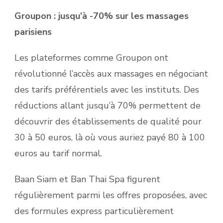
Groupon : jusqu’à -70% sur les massages
parisiens
Les plateformes comme Groupon ont
révolutionné l’accès aux massages en négociant
des tarifs préférentiels avec les instituts. Des
réductions allant jusqu’à 70% permettent de
découvrir des établissements de qualité pour
30 à 50 euros, là où vous auriez payé 80 à 100
euros au tarif normal.
Baan Siam et Ban Thai Spa figurent
régulièrement parmi les offres proposées, avec
des formules express particulièrement