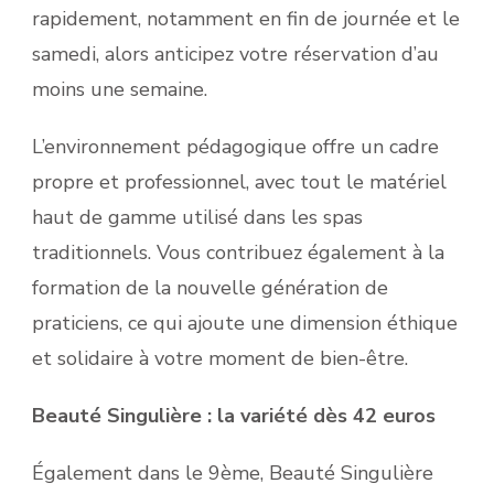
rapidement, notamment en fin de journée et le
samedi, alors anticipez votre réservation d’au
moins une semaine.
L’environnement pédagogique offre un cadre
propre et professionnel, avec tout le matériel
haut de gamme utilisé dans les spas
traditionnels. Vous contribuez également à la
formation de la nouvelle génération de
praticiens, ce qui ajoute une dimension éthique
et solidaire à votre moment de bien-être.
Beauté Singulière : la variété dès 42 euros
Également dans le 9ème, Beauté Singulière