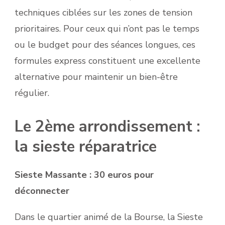
techniques ciblées sur les zones de tension
prioritaires. Pour ceux qui n’ont pas le temps
ou le budget pour des séances longues, ces
formules express constituent une excellente
alternative pour maintenir un bien-être
régulier.
Le 2ème arrondissement :
la sieste réparatrice
Sieste Massante : 30 euros pour
déconnecter
Dans le quartier animé de la Bourse, la Sieste