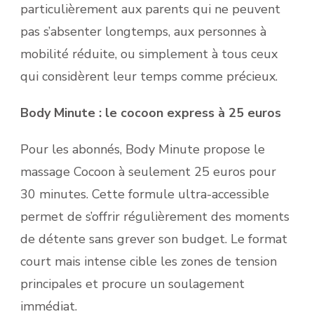
particulièrement aux parents qui ne peuvent
pas s’absenter longtemps, aux personnes à
mobilité réduite, ou simplement à tous ceux
qui considèrent leur temps comme précieux.
Body Minute : le cocoon express à 25 euros
Pour les abonnés, Body Minute propose le
massage Cocoon à seulement 25 euros pour
30 minutes. Cette formule ultra-accessible
permet de s’offrir régulièrement des moments
de détente sans grever son budget. Le format
court mais intense cible les zones de tension
principales et procure un soulagement
immédiat.