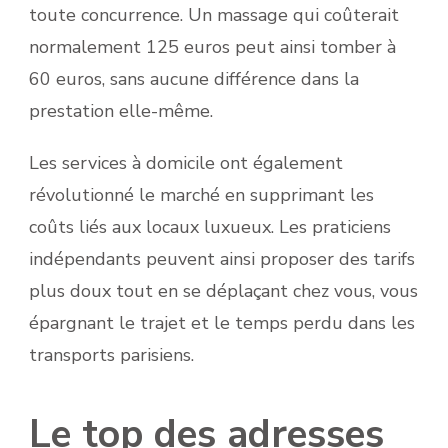
toute concurrence. Un massage qui coûterait
normalement 125 euros peut ainsi tomber à
60 euros, sans aucune différence dans la
prestation elle-même.
Les services à domicile ont également
révolutionné le marché en supprimant les
coûts liés aux locaux luxueux. Les praticiens
indépendants peuvent ainsi proposer des tarifs
plus doux tout en se déplaçant chez vous, vous
épargnant le trajet et le temps perdu dans les
transports parisiens.
Le top des adresses