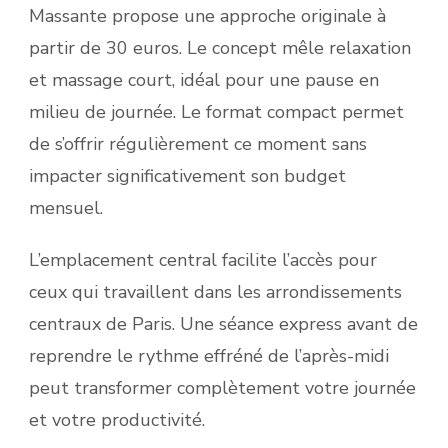
Massante propose une approche originale à
partir de 30 euros. Le concept mêle relaxation
et massage court, idéal pour une pause en
milieu de journée. Le format compact permet
de s’offrir régulièrement ce moment sans
impacter significativement son budget
mensuel.
L’emplacement central facilite l’accès pour
ceux qui travaillent dans les arrondissements
centraux de Paris. Une séance express avant de
reprendre le rythme effréné de l’après-midi
peut transformer complètement votre journée
et votre productivité.