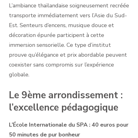
L’ambiance thaïlandaise soigneusement recréée
transporte immédiatement vers l’Asie du Sud-
Est. Senteurs d’encens, musique douce et
décoration épurée participent à cette
immersion sensorielle. Ce type d’institut
prouve qu’élégance et prix abordable peuvent
coexister sans compromis sur l’expérience
globale.
Le 9ème arrondissement :
l’excellence pédagogique
L’École Internationale du SPA : 40 euros pour
50 minutes de pur bonheur