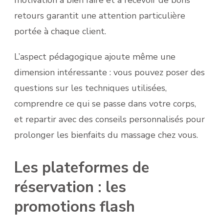
motivation à bien faire et à recevoir de bons
retours garantit une attention particulière
portée à chaque client.
L’aspect pédagogique ajoute même une
dimension intéressante : vous pouvez poser des
questions sur les techniques utilisées,
comprendre ce qui se passe dans votre corps,
et repartir avec des conseils personnalisés pour
prolonger les bienfaits du massage chez vous.
Les plateformes de
réservation : les
promotions flash