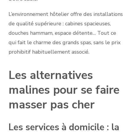
L’environnement hôtelier offre des installations
de qualité supérieure : cabines spacieuses,
douches hammam, espace détente… Tout ce
qui fait le charme des grands spas, sans le prix
prohibitif habituellement associé.
Les alternatives
malines pour se faire
masser pas cher
Les services à domicile : la