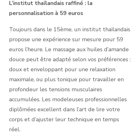
L’institut thaïlandais raffiné : la
personnalisation à 59 euros
Toujours dans le 15ème, un institut thaïlandais
propose une expérience sur mesure pour 59
euros l’heure. Le massage aux huiles d’amande
douce peut être adapté selon vos préférences :
doux et enveloppant pour une relaxation
maximale, ou plus tonique pour travailler en
profondeur les tensions musculaires
accumulées. Les modeleuses professionnelles
diplômées excellent dans l’art de lire votre
corps et d’ajuster leur technique en temps
réel.