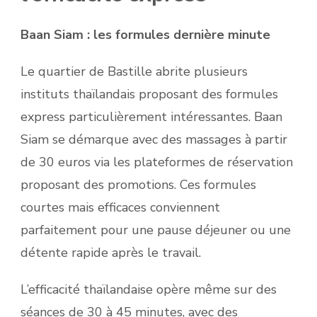
Baan Siam : les formules dernière minute
Le quartier de Bastille abrite plusieurs
instituts thaïlandais proposant des formules
express particulièrement intéressantes. Baan
Siam se démarque avec des massages à partir
de 30 euros via les plateformes de réservation
proposant des promotions. Ces formules
courtes mais efficaces conviennent
parfaitement pour une pause déjeuner ou une
détente rapide après le travail.
L’efficacité thaïlandaise opère même sur des
séances de 30 à 45 minutes, avec des