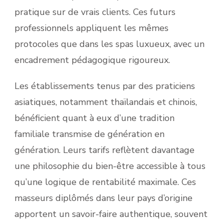
pratique sur de vrais clients. Ces futurs
professionnels appliquent les mêmes
protocoles que dans les spas luxueux, avec un
encadrement pédagogique rigoureux.
Les établissements tenus par des praticiens
asiatiques, notamment thaïlandais et chinois,
bénéficient quant à eux d’une tradition
familiale transmise de génération en
génération. Leurs tarifs reflètent davantage
une philosophie du bien-être accessible à tous
qu’une logique de rentabilité maximale. Ces
masseurs diplômés dans leur pays d’origine
apportent un savoir-faire authentique, souvent