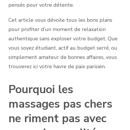
pensés pour votre détente.
Cet article vous dévoile tous les bons plans
pour profiter d’un moment de relaxation
authentique sans exploser votre budget. Que
vous soyez étudiant, actif au budget serré, ou
simplement amateur de bonnes affaires, vous
trouverez ici votre havre de paix parisien.
Pourquoi les
massages pas chers
ne riment pas avec