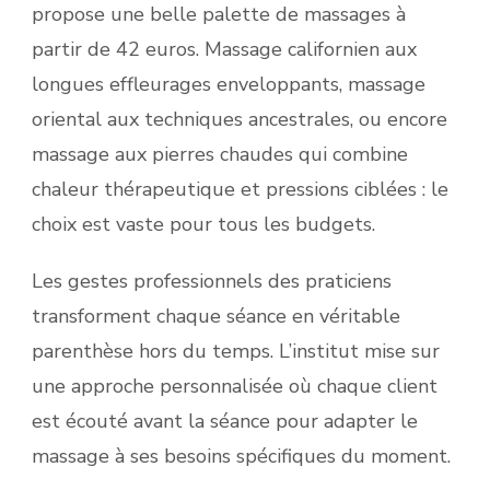
propose une belle palette de massages à
partir de 42 euros. Massage californien aux
longues effleurages enveloppants, massage
oriental aux techniques ancestrales, ou encore
massage aux pierres chaudes qui combine
chaleur thérapeutique et pressions ciblées : le
choix est vaste pour tous les budgets.
Les gestes professionnels des praticiens
transforment chaque séance en véritable
parenthèse hors du temps. L’institut mise sur
une approche personnalisée où chaque client
est écouté avant la séance pour adapter le
massage à ses besoins spécifiques du moment.