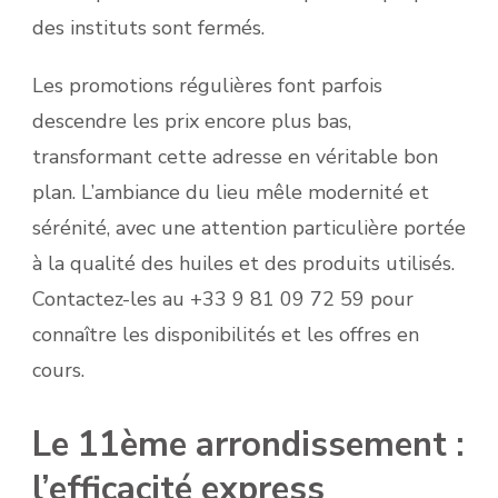
des instituts sont fermés.
Les promotions régulières font parfois
descendre les prix encore plus bas,
transformant cette adresse en véritable bon
plan. L’ambiance du lieu mêle modernité et
sérénité, avec une attention particulière portée
à la qualité des huiles et des produits utilisés.
Contactez-les au +33 9 81 09 72 59 pour
connaître les disponibilités et les offres en
cours.
Le 11ème arrondissement :
l’efficacité express