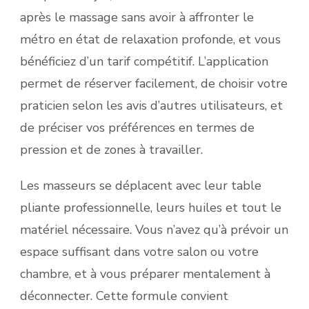
après le massage sans avoir à affronter le
métro en état de relaxation profonde, et vous
bénéficiez d’un tarif compétitif. L’application
permet de réserver facilement, de choisir votre
praticien selon les avis d’autres utilisateurs, et
de préciser vos préférences en termes de
pression et de zones à travailler.
Les masseurs se déplacent avec leur table
pliante professionnelle, leurs huiles et tout le
matériel nécessaire. Vous n’avez qu’à prévoir un
espace suffisant dans votre salon ou votre
chambre, et à vous préparer mentalement à
déconnecter. Cette formule convient