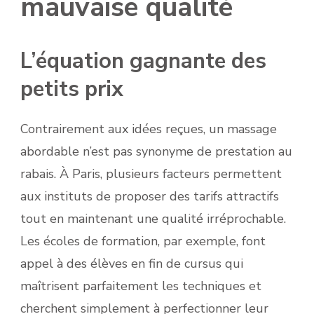
mauvaise qualité
L’équation gagnante des
petits prix
Contrairement aux idées reçues, un massage
abordable n’est pas synonyme de prestation au
rabais. À Paris, plusieurs facteurs permettent
aux instituts de proposer des tarifs attractifs
tout en maintenant une qualité irréprochable.
Les écoles de formation, par exemple, font
appel à des élèves en fin de cursus qui
maîtrisent parfaitement les techniques et
cherchent simplement à perfectionner leur